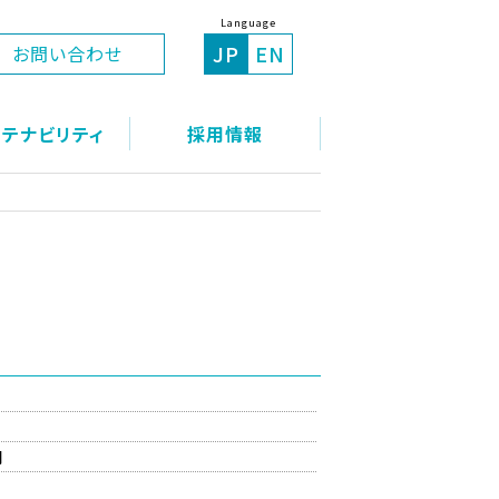
Language
JP
EN
お問い合わせ
ステナビリティ
採用情報
間