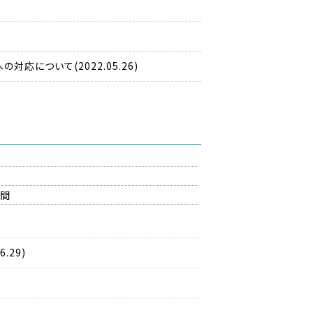
について(2022.05.26)
の間
.29)