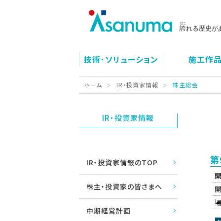
技術･ソリューション
施工作
ホーム
IR・投資家情報
株主総会
IR・投資家情報
第
IR・投資家情報のTOP
株主・投資家の皆さまへ
中期経営計画