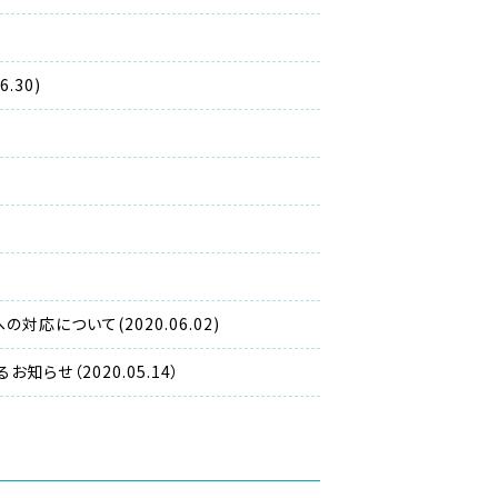
.30)
について(2020.06.02)
せ（2020.05.14）