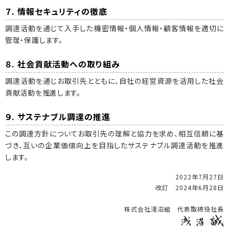
７. 情報セキュリティの徹底
調達活動を通じて入手した機密情報・個人情報・顧客情報を適切に
管理・保護します。
８. 社会貢献活動への取り組み
調達活動を通じお取引先とともに、自社の経営資源を活用した社会
貢献活動を推進します。
９. サステナブル調達の推進
この調達方針についてお取引先の理解と協力を求め、相互信頼に基
づき、互いの企業価値向上を目指したサステナブル調達活動を推進
します。
2022年7月27日
改訂 2024年6月28日
株式会社淺沼組 代表取締役社長