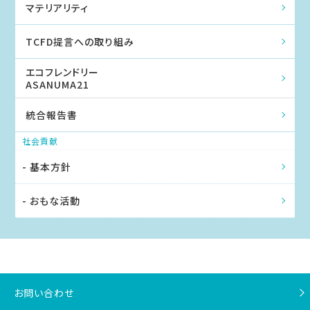
マテリアリティ
TCFD提言への取り組み
エコフレンドリー
ASANUMA21
統合報告書
社会貢献
- 基本方針
- おもな活動
お問い合わせ