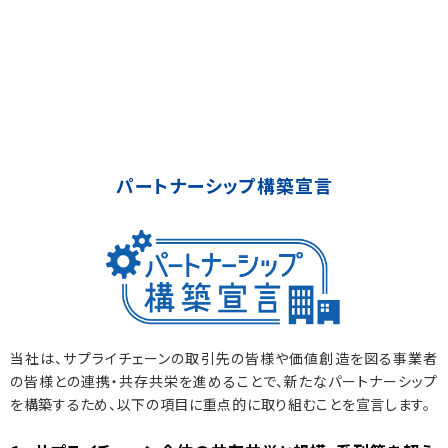
パートナーシップ構築宣言
当社は、サプライチェーンの取引先の皆様や価値創造を図る事業者
の皆様との連携・共存共栄を進めることで、新たなパートナーシップ
を構築するため、以下の項目に重点的に取り組むことを宣言します。