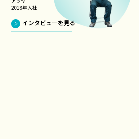
アツヤ
2018年入社
インタビューを見る
●