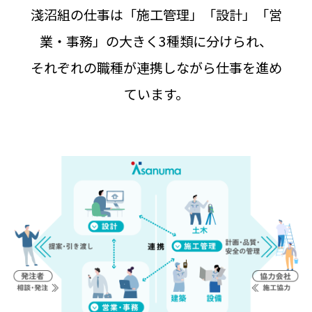
淺沼組の仕事は「施工管理」「設計」「営
業・事務」の大きく3種類に分けられ、
それぞれの職種が連携しながら仕事を進め
ています。