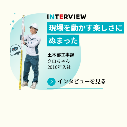
現場を動かす楽しさに
ぬまった
土木部工事課
クロちゃん
2016年入社
インタビューを見る