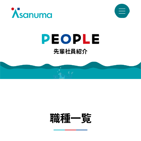
先輩社員紹介
職種一覧